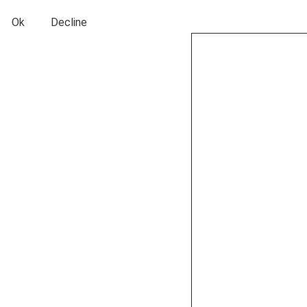
Ok
Decline