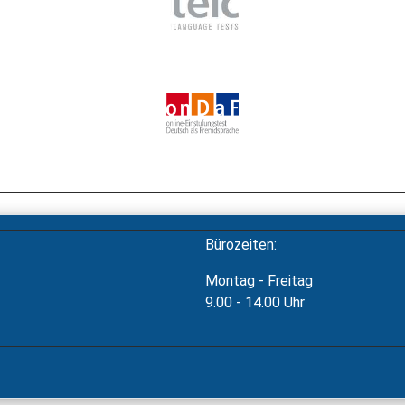
Bürozeiten:
Montag - Freitag
9.00 - 14.00 Uhr