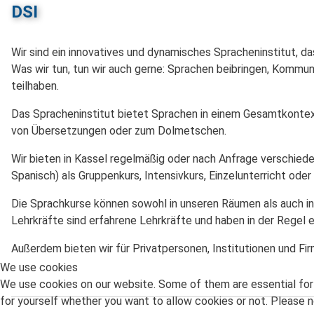
DSI
Wir sind ein innovatives und dynamisches Spracheninstitut, das
Was wir tun, tun wir auch gerne: Sprachen beibringen, Kommun
teilhaben.
Das Spracheninstitut bietet Sprachen in einem Gesamtkontext a
von Übersetzungen oder zum Dolmetschen.
Wir bieten in Kassel regelmäßig oder nach Anfrage verschiede
Spanisch) als Gruppenkurs, Intensivkurs, Einzelunterricht oder
Die Sprachkurse können sowohl in unseren Räumen als auch in 
Lehrkräfte sind erfahrene Lehrkräfte und haben in der Regel
Außerdem bieten wir für Privatpersonen, Institutionen und F
We use cookies
We use cookies on our website. Some of them are essential for t
for yourself whether you want to allow cookies or not. Please no