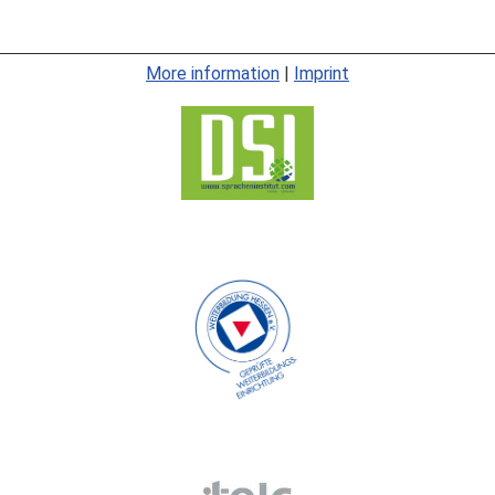
More information
|
Imprint