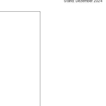
Stand: Dezember 2024