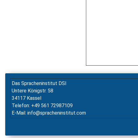
Das Spracheninstitut DSI
Untere Königstr. 58
34117 Kassel
Telefon: +49 561 72987109
E-Mail: info@spracheninstitut.com