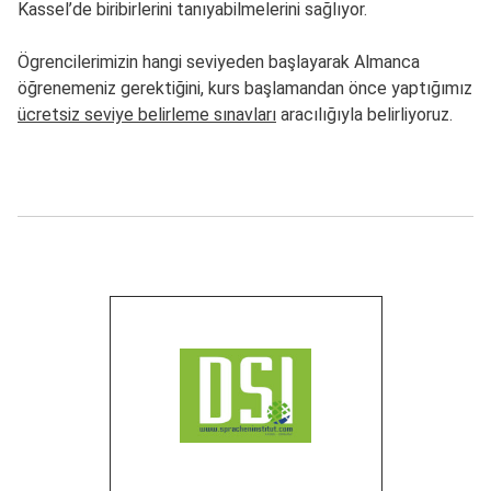
Kassel’de biribirlerini tanıyabilmelerini sağlıyor.
Ögrencilerimizin hangi seviyeden başlayarak Almanca
öğrenemeniz gerektiğini, kurs başlamandan önce yaptığımız
ücretsiz seviye belirleme sınavları
aracılığıyla belirliyoruz.