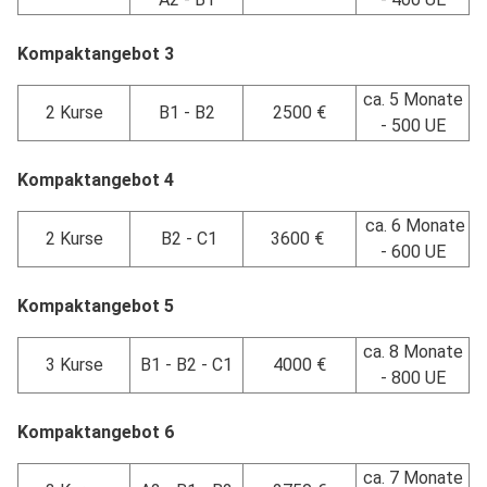
Kompaktangebot 3
ca. 5 Monate
2 Kurse
B1 - B2
2500 €
- 500 UE
Kompaktangebot 4
ca. 6 Monate
2 Kurse
B2 - C1
3600 €
- 600 UE
Kompaktangebot 5
ca. 8 Monate
3 Kurse
B1 - B2 - C1
4000 €
- 800 UE
Kompaktangebot 6
ca. 7 Monate