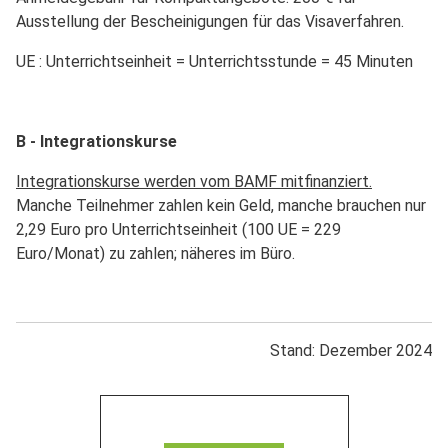
Ausstellung der Bescheinigungen für das Visaverfahren.
UE : Unterrichtseinheit = Unterrichtsstunde = 45 Minuten
B - Integrationskurse
Integrationskurse werden vom BAMF mitfinanziert.
Manche Teilnehmer zahlen kein Geld, manche brauchen nur
2,29 Euro pro Unterrichtseinheit (100 UE = 229
Euro/Monat) zu zahlen; näheres im Büro.
Stand: Dezember 2024